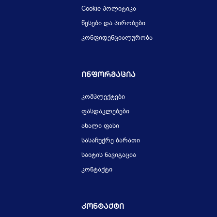
Cookie პოლიტიკა
წესები და პირობები
კონფიდენციალურობა
Ინფორმაცია
კომპლექტები
ფასდაკლებები
ახალი ფასი
სასაჩუქრე ბარათი
საიტის ნავიგაცია
კონტაქტი
Კონტაქტი