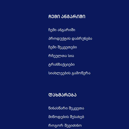
Ჩემი Ანგარიში
ჩემი ანგარიში
პროდუქტის დაბრუნება
ჩემი შეკვეთები
რჩეულთა სია
ტრანზაქციები
სიახლეების გამოწერა
Დახმარება
წინასწარი შეკვეთა
მიწოდების შესახებ
როგორ შევიძინო