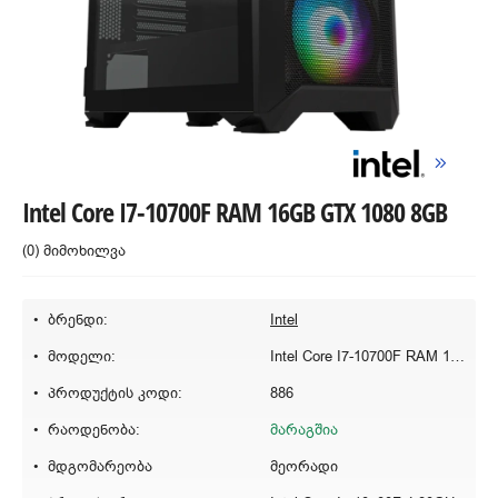
Intel Core I7-10700F RAM 16GB GTX 1080 8GB
(0) მიმოხილვა
ბრენდი:
Intel
მოდელი:
Intel Core I7-10700F RAM 16GB GTX 1080 8GB
პროდუქტის კოდი:
886
რაოდენობა:
მარაგშია
მდგომარეობა
მეორადი