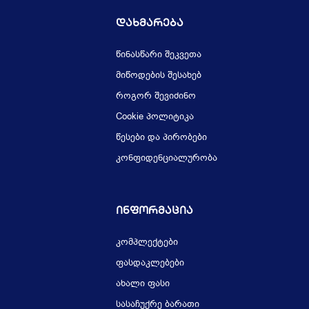
Დახმარება
წინასწარი შეკვეთა
მიწოდების შესახებ
როგორ შევიძინო
Cookie პოლიტიკა
წესები და პირობები
კონფიდენციალურობა
Ინფორმაცია
კომპლექტები
ფასდაკლებები
ახალი ფასი
სასაჩუქრე ბარათი