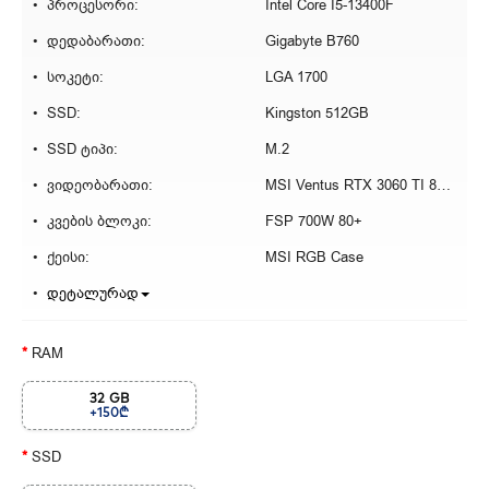
პროცესორი:
Intel Core I5-13400F
დედაბარათი:
Gigabyte B760
სოკეტი:
LGA 1700
SSD:
Kingston 512GB
SSD ტიპი:
M.2
ვიდეობარათი:
MSI Ventus RTX 3060 TI 8GB
კვების ბლოკი:
FSP 700W 80+
ქეისი:
MSI RGB Case
დეტალურად
RAM
32 GB
+150₾
SSD