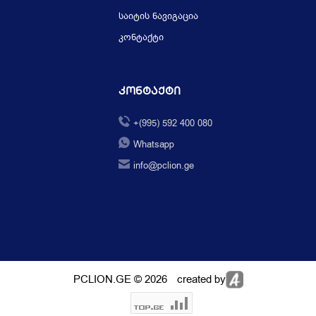
საიტის ნავიგაცია
კონტაქტი
Კონტაქტი
+(995) 592 400 080
Whatsapp
info@pclion.ge
PCLION.GE © 2026
created by