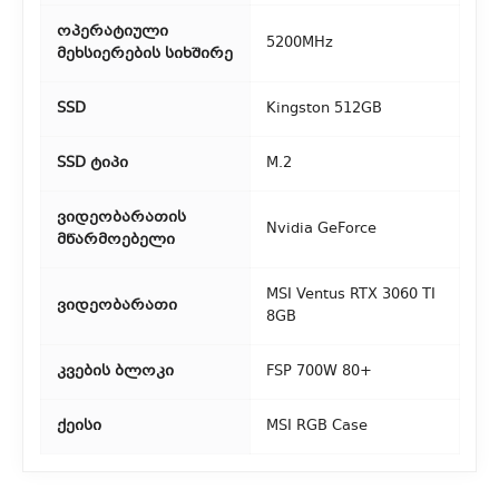
ოპერატიული
5200MHz
მეხსიერების სიხშირე
SSD
Kingston 512GB
SSD ტიპი
M.2
ვიდეობარათის
Nvidia GeForce
მწარმოებელი
MSI Ventus RTX 3060 TI
ვიდეობარათი
8GB
კვების ბლოკი
FSP 700W 80+
ქეისი
MSI RGB Case