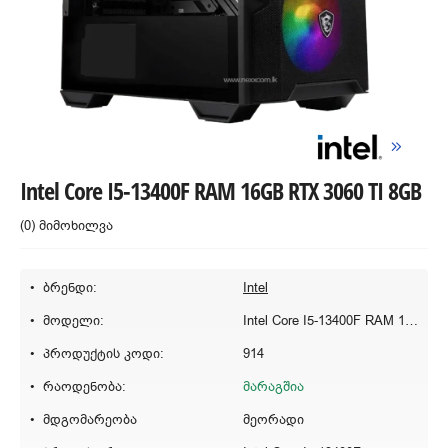
Intel Core I5-13400F RAM 16GB RTX 3060 TI 8GB
(0) მიმოხილვა
ბრენდი:
Intel
მოდელი:
Intel Core I5-13400F RAM 16GB RTX 3060 TI 8GB
პროდუქტის კოდი:
914
რაოდენობა:
მარაგშია
მდგომარეობა
მეორადი