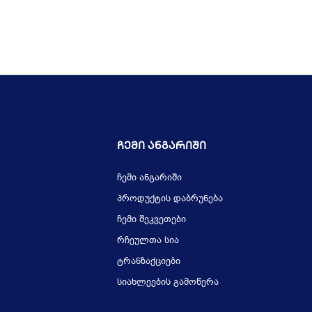
Ჩემი Ანგარიში
ჩემი ანგარიში
პროდუქტის დაბრუნება
ჩემი შეკვეთები
რჩეულთა სია
ტრანზაქციები
სიახლეების გამოწერა