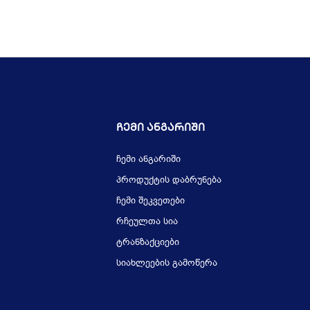
Ჩემი Ანგარიში
ჩემი ანგარიში
პროდუქტის დაბრუნება
ჩემი შეკვეთები
რჩეულთა სია
ტრანზაქციები
სიახლეების გამოწერა