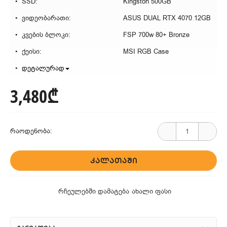
SSD:
Kingston 500GB
ვიდეობარათი:
ASUS DUAL RTX 4070 12GB
კვების ბლოკი:
FSP 700w 80+ Bronze
ქეისი:
MSI RGB Case
დეტალურად
3,480₾
რაოდენობა:
ᲙᲐᲚᲐᲗᲐᲨᲘ
რჩეულებში დამატება
ახალი ფასი