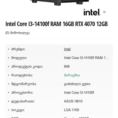
Intel Core I3-14100f RAM 16GB RTX 4070 12GB
(0) მიმოხილვა
ბრენდი:
Intel
მოდელი:
Intel Core I3-14100f RAM 16GB RTX 4070 12GB
პროდუქტის კოდი:
848
რაოდენობა:
მარაგშია
მდგომარეობა
გახსნილი ყუთი
პროცესორი:
Intel Core I3-14100f
დედაბარათი:
ASUS H610
სოკეტი:
LGA 1700