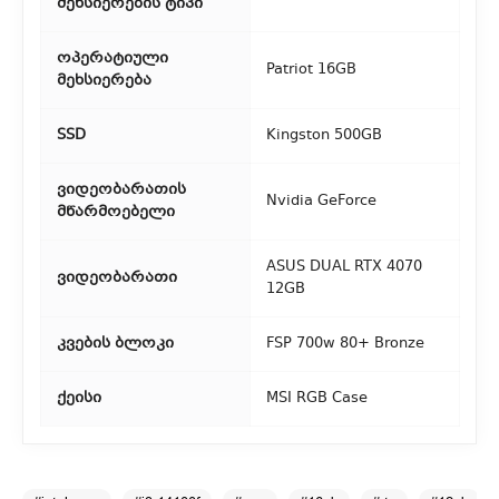
მეხსიერების ტიპი
ოპერატიული
Patriot 16GB
მეხსიერება
SSD
Kingston 500GB
ვიდეობარათის
Nvidia GeForce
მწარმოებელი
ASUS DUAL RTX 4070
ვიდეობარათი
12GB
კვების ბლოკი
FSP 700w 80+ Bronze
ქეისი
MSI RGB Case