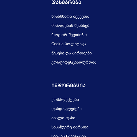
Დახმარება
წინასწარი შეკვეთა
მიწოდების შესახებ
როგორ შევიძინო
Cookie პოლიტიკა
წესები და პირობები
კონფიდენციალურობა
Ინფორმაცია
კომპლექტები
ფასდაკლებები
ახალი ფასი
სასაჩუქრე ბარათი
საიტის ნავიგაცია