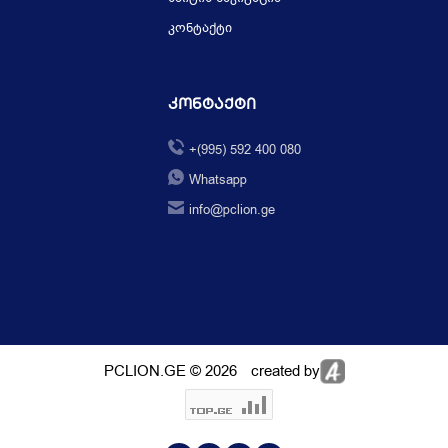
კონტაქტი
Კონტაქტი
+(995) 592 400 080
Whatsapp
info@pclion.ge
PCLION.GE © 2026
created by