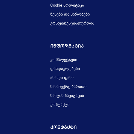
Cookie პოლიტიკა
წესები და პირობები
კონფიდენციალურობა
Ინფორმაცია
კომპლექტები
ფასდაკლებები
ახალი ფასი
სასაჩუქრე ბარათი
საიტის ნავიგაცია
კონტაქტი
Კონტაქტი