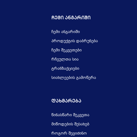
Ჩემი Ანგარიში
ჩემი ანგარიში
პროდუქტის დაბრუნება
ჩემი შეკვეთები
რჩეულთა სია
ტრანზაქციები
სიახლეების გამოწერა
Დახმარება
წინასწარი შეკვეთა
მიწოდების შესახებ
როგორ შევიძინო