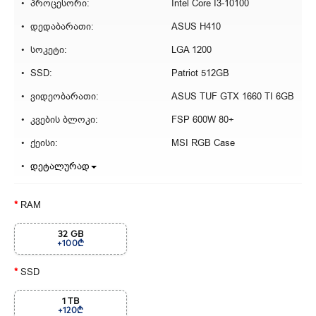
პროცესორი:
Intel Core I3-10100
დედაბარათი:
ASUS H410
სოკეტი:
LGA 1200
SSD:
Patriot 512GB
ვიდეობარათი:
ASUS TUF GTX 1660 TI 6GB
კვების ბლოკი:
FSP 600W 80+
ქეისი:
MSI RGB Case
დეტალურად
RAM
32 GB
+100₾
SSD
1 TB
+120₾