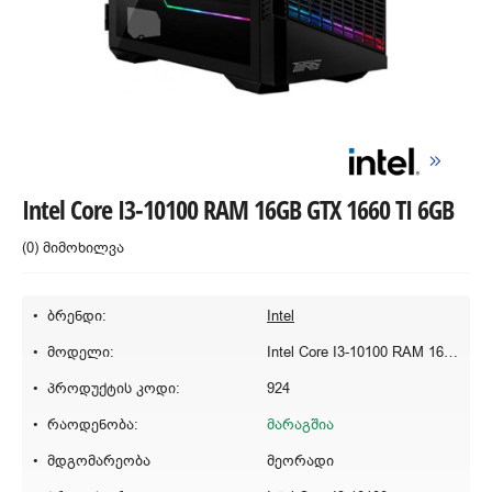
Intel Core I3-10100 RAM 16GB GTX 1660 TI 6GB
(0) მიმოხილვა
ბრენდი:
Intel
მოდელი:
Intel Core I3-10100 RAM 16GB GTX 1660 TI 6GB
პროდუქტის კოდი:
924
რაოდენობა:
მარაგშია
მდგომარეობა
მეორადი