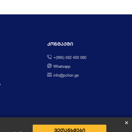
Კონტაქტი
+(995) 592 400 080
Whatsapp
info@pclion.ge
ი
✕
ვეთანხმები