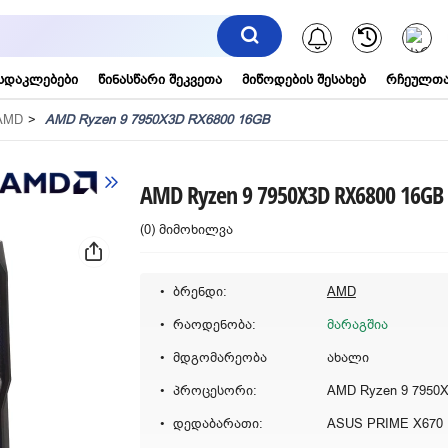
შეტყობინებ
სდაკლებები
წინასწარი შეკვეთა
მიწოდების შესახებ
რჩეულთა
AMD
AMD Ryzen 9 7950X3D RX6800 16GB
AMD Ryzen 9 7950X3D RX6800 16GB
(0) მიმოხილვა
ბრენდი:
AMD
რაოდენობა:
მარაგშია
მდგომარეობა
ახალი
პროცესორი:
AMD Ryzen 9 7950
დედაბარათი:
ASUS PRIME X670