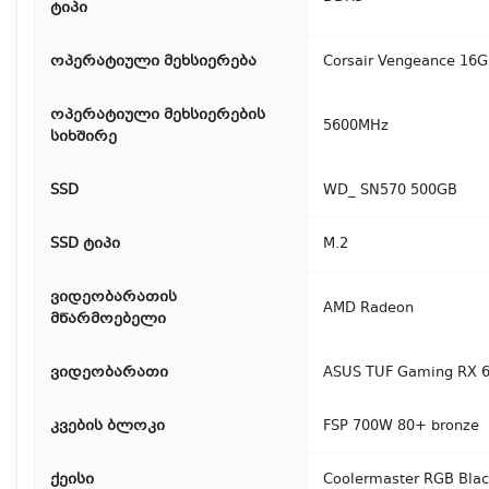
ტიპი
ოპერატიული მეხსიერება
Corsair Vengeance 16
ოპერატიული მეხსიერების
5600MHz
სიხშირე
SSD
WD_ SN570 500GB
SSD ტიპი
M.2
ვიდეობარათის
AMD Radeon
მწარმოებელი
ვიდეობარათი
ASUS TUF Gaming RX 
კვების ბლოკი
FSP 700W 80+ bronze
ქეისი
Coolermaster RGB Bla