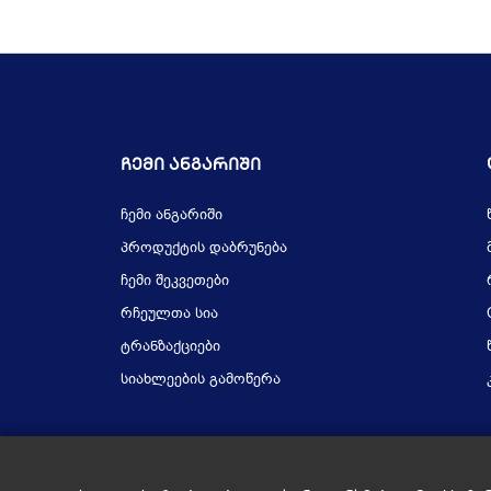
Ჩემი Ანგარიში
ჩემი ანგარიში
პროდუქტის დაბრუნება
ჩემი შეკვეთები
რჩეულთა სია
ტრანზაქციები
სიახლეების გამოწერა