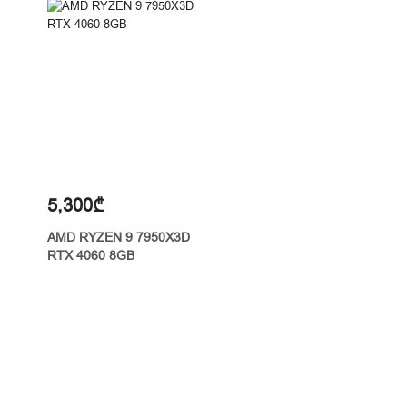
5,300₾
AMD RYZEN 9 7950X3D
RTX 4060 8GB