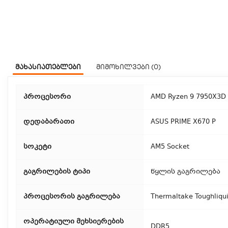
მახასიათებლები
მიმოხილვები (0)
პროცესორი
AMD Ryzen 9 7950X3D
დედაბარათი
ASUS PRIME X670 P
სოკეტი
AM5 Socket
გაგრილების ტიპი
წყლის გაგრილება
პროცესორის გაგრილება
Thermaltake Toughliqu
ოპერატიული მეხსიერების
DDR5