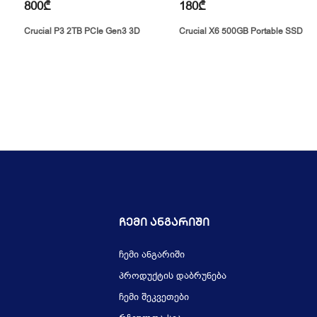
800₾
180₾
Crucial P3 2TB PCIe Gen3 3D
Crucial X6 500GB Portable SSD
Ჩემი Ანგარიში
ჩემი ანგარიში
პროდუქტის დაბრუნება
ჩემი შეკვეთები