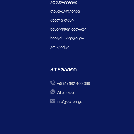
კომპლექტები
ფასდაკლებები
ახალი ფასი
სასაჩუქრე ბარათი
საიტის ნავიგაცია
კონტაქტი
Კონტაქტი
+(995) 592 400 080
Whatsapp
info@pclion.ge