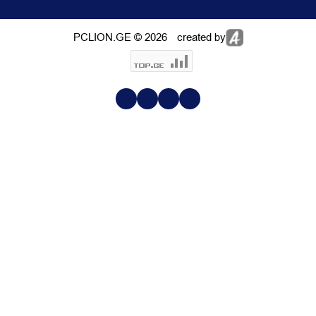
PCLION.GE © 2026
created by