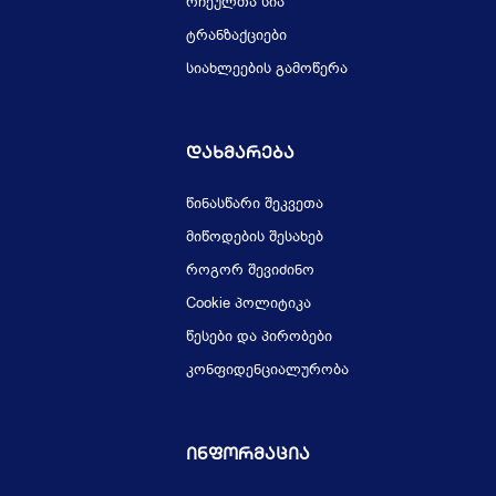
რჩეულთა სია
ტრანზაქციები
სიახლეების გამოწერა
Დახმარება
წინასწარი შეკვეთა
მიწოდების შესახებ
როგორ შევიძინო
Cookie პოლიტიკა
წესები და პირობები
კონფიდენციალურობა
Ინფორმაცია