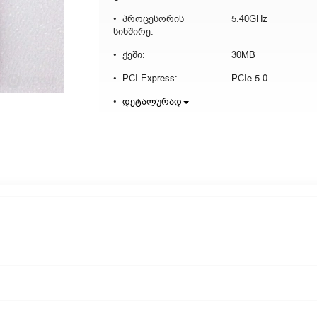
პროცესორის
5.40GHz
სიხშირე:
ქეში:
30MB
PCI Express:
PCIe 5.0
დეტალურად