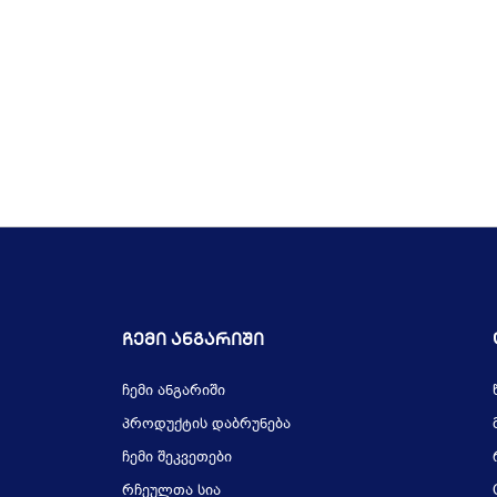
Ჩემი Ანგარიში
ჩემი ანგარიში
პროდუქტის დაბრუნება
ჩემი შეკვეთები
რჩეულთა სია