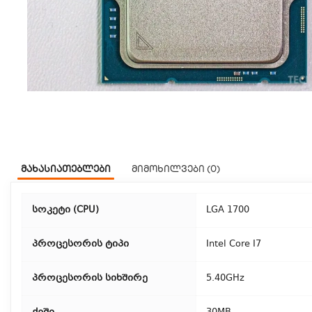
მახასიათებლები
მიმოხილვები (0)
სოკეტი (CPU)
LGA 1700
პროცესორის ტიპი
Intel Core I7
პროცესორის სიხშირე
5.40GHz