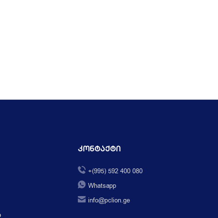
Კონტაქტი
+(995) 592 400 080
Whatsapp
info@pclion.ge
ი