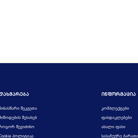
Დახმარება
Ინფორმაცია
წინასწარი შეკვეთა
კომპლექტები
მიწოდების შესახებ
ფასდაკლებები
როგორ შევიძინო
ახალი ფასი
Cookie პოლიტიკა
სასაჩუქრე ბარათ