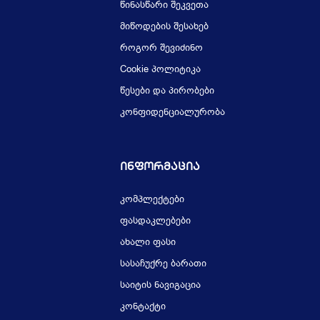
წინასწარი შეკვეთა
მიწოდების შესახებ
როგორ შევიძინო
Cookie პოლიტიკა
წესები და პირობები
კონფიდენციალურობა
Ინფორმაცია
კომპლექტები
ფასდაკლებები
ახალი ფასი
სასაჩუქრე ბარათი
საიტის ნავიგაცია
კონტაქტი