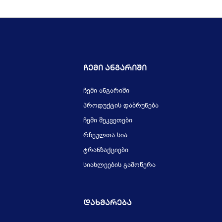
Ჩემი Ანგარიში
ჩემი ანგარიში
პროდუქტის დაბრუნება
ჩემი შეკვეთები
რჩეულთა სია
ტრანზაქციები
სიახლეების გამოწერა
Დახმარება