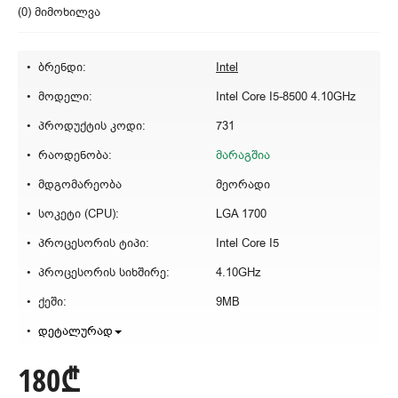
(0) მიმოხილვა
ბრენდი:
Intel
მოდელი:
Intel Core I5-8500 4.10GHz
პროდუქტის კოდი:
731
რაოდენობა:
მარაგშია
მდგომარეობა
მეორადი
სოკეტი (CPU):
LGA 1700
პროცესორის ტიპი:
Intel Core I5
პროცესორის სიხშირე:
4.10GHz
ქეში:
9MB
დეტალურად
180₾