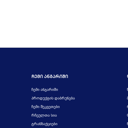
Ჩემი Ანგარიში
ჩემი ანგარიში
პროდუქტის დაბრუნება
ჩემი შეკვეთები
რჩეულთა სია
ტრანზაქციები