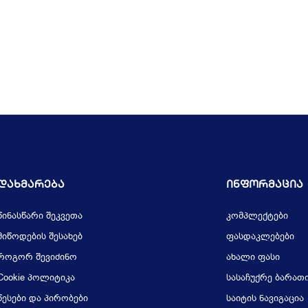
Დახმარება
Ინფორმაცია
წინასწარი შეკვეთა
კომპლექტები
მიწოდების შესახებ
ფასდაკლებები
როგორ შევიძინო
ახალი ფასი
Cookie პოლიტიკა
სასაჩუქრე ბარათ
წესები და პირობები
საიტის ნავიგაცია