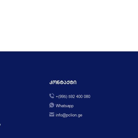
Კონტაქტი
+(995) 592 400 080
Whatsapp
info@pclion.ge
ი