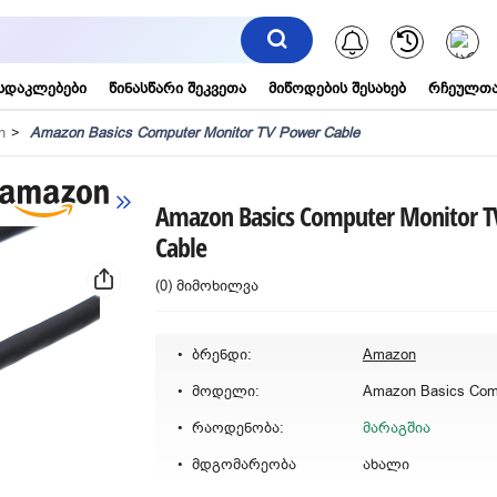
შეტყობინებ
სდაკლებები
წინასწარი შეკვეთა
მიწოდების შესახებ
რჩეულთა
n
Amazon Basics Computer Monitor TV Power Cable
Amazon Basics Computer Monitor T
Cable
(0) მიმოხილვა
ბრენდი:
Amazon
მოდელი:
რაოდენობა:
მარაგშია
მდგომარეობა
ახალი